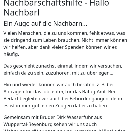
Nachbarschaftshilfe - Hallo
Nachbar!
Ein Auge auf die Nachbarn...
Vielen Menschen, die zu uns kommen, fehlt etwas, was
sie dringend zum Leben brauchen. Nicht immer können
wir helfen, aber dank vieler Spenden können wir es
häufig.
Das geschieht zunächst einmal, indem wir versuchen,
einfach da zu sein, zuzuhören, mit zu überlegen...
Hin und wieder können wir auch beraten, z. B. bei
Anträgen für das Jobcenter, für das Bafög-Amt. Bei
Bedarf begleiten wir auch bei Behördengängen, denn
es ist immer gut, einen Zeugen dabei zu haben.
Gemeinsam mit Bruder Dirk Wasserfuhr aus
Wuppertal-Beyenburg sehen wir uns auch