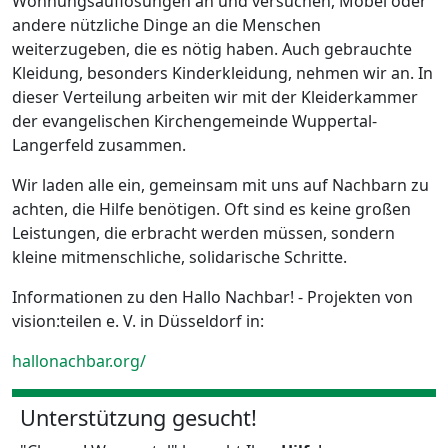
Wohnungsauflösungen an und versuchen, Möbel oder
andere nützliche Dinge an die Menschen
weiterzugeben, die es nötig haben. Auch gebrauchte
Kleidung, besonders Kinderkleidung, nehmen wir an. In
dieser Verteilung arbeiten wir mit der Kleiderkammer
der evangelischen Kirchengemeinde Wuppertal-
Langerfeld zusammen.
Wir laden alle ein, gemeinsam mit uns auf Nachbarn zu
achten, die Hilfe benötigen. Oft sind es keine großen
Leistungen, die erbracht werden müssen, sondern
kleine mitmenschliche, solidarische Schritte.
Informationen zu den Hallo Nachbar! - Projekten von
vision:teilen e. V. in Düsseldorf in:
hallonachbar.org/
Unterstützung gesucht!